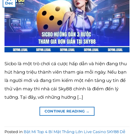
Dec
phiên bản web, từ chơi game, nạp rút tiền đến nhận khuyến
mãi. Giao diện trên app được thiết kế thân thiện, dễ dùng,
giúp bạn “quẩy” sòng bạc ngay trên điện thoại.
Kết luận
Live casino SKY88
là nơi bạn có thể thả hồn vào những
ván cược kịch tính, tận hưởng không gian giải trí đỉnh cao.
Nhà cái này không chỉ mang đến trò chơi đa dạng mà còn
Sicbo là một trò chơi cá cược hấp dẫn và hiện đang thu
đảm bảo an toàn, minh bạch tuyệt đối. Đừng chần chừ,
hút hàng triệu thành viên tham gia mỗi ngày. Nếu bạn
hãy đăng ký
SKY88
ngay hôm nay để hòa mình vào cộng
là người mới và đang tìm kiếm một nền tảng uy tín để
đồng cá cược sôi động và chinh phục mọi thử thách!
thử vận may thì nhà cái Sky88 chính là điểm đến lý
tưởng. Tại đây, với những hướng […]
CONTINUE READING
→
Posted in
Bật Mí Top 4 Bí Mật Thắng Lớn Live Casino SKY88 Dễ