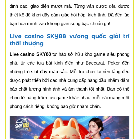
đỉnh cao, giao diện mượt mà. Từng ván cược đều được
thiết kế để khơi dậy cảm giác hồi hộp, kịch tính. Đã đến lúc
bạn hòa mình vào không gian sòng bạc chuẩn gu!
Live casino SKY88 vương quốc giải trí
thời thượng
Live casino SKY88
tự hào sở hữu kho game siêu phong
phú, từ các tựa bài kinh điển như Baccarat, Poker đến
những trò slot đầy màu sắc. Mỗi trò chơi tại nền tảng đều
được phát triển bởi các nhà cung cấp hàng đầu nhằm đảm
bảo chất lượng hình ảnh và âm thanh tốt nhất. Bạn có thể
chọn từ hàng trăm tựa game khác nhau, mỗi cái mang một
phong cách riêng, không bao giờ nhàm chán.