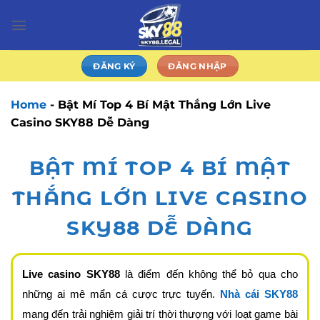
Skip
to
content
ĐĂNG KÝ
ĐĂNG NHẬP
Home
-
Bật Mí Top 4 Bí Mật Thắng Lớn Live
Casino SKY88 Dễ Dàng
BẬT MÍ TOP 4 BÍ MẬT
THẮNG LỚN LIVE CASINO
SKY88 DỄ DÀNG
Live casino SKY88
là điểm đến không thể bỏ qua cho
những ai mê mẩn cá cược trực tuyến.
Nhà cái
SKY88
mang đến trải nghiệm giải trí thời thượng với loạt game bài