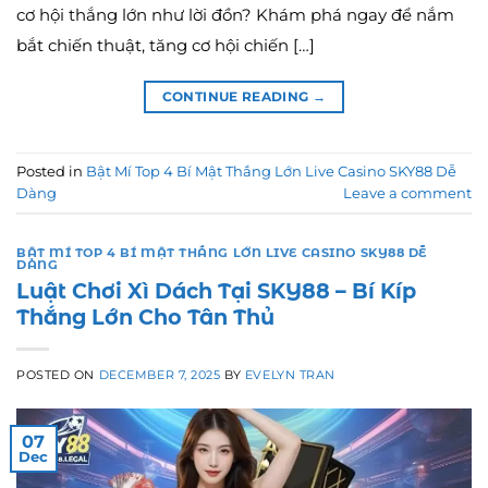
những ai đam mê đấu trí và sự táo bạo. Với các biến
cơ hội thắng lớn như lời đồn? Khám phá ngay để nắm
thể như Texas Hold’em hay Omaha, trò chơi này đòi hỏi
bắt chiến thuật, tăng cơ hội chiến […]
bạn phải kết hợp kỹ năng, tâm lý và một chút may mắn.
Giao diện bàn chơi được thiết kế trực quan, hỗ trợ bạn
CONTINUE READING
→
theo dõi mọi động thái của đối thủ. Đặc biệt, các giải đấu
Poker định kỳ mang đến cơ hội tranh tài với những tay
Posted in
Bật Mí Top 4 Bí Mật Thắng Lớn Live Casino SKY88 Dễ
chơi cừ khôi.
Dàng
Leave a comment
Slot game là “món ăn” không thể thiếu cho những ai
yêu thích sự đơn giản nhưng đầy bất ngờ. Với hàng
BẬT MÍ TOP 4 BÍ MẬT THẮNG LỚN LIVE CASINO SKY88 DỄ
DÀNG
trăm chủ đề từ cổ điển đến hiện đại, mỗi trò slot đều
Luật Chơi Xì Dách Tại SKY88 – Bí Kíp
Thắng Lớn Cho Tân Thủ
mang đến hình ảnh rực rỡ và âm thanh sống động. Chỉ
cần một cú quay, bạn có thể chạm tay đến những phần
thưởng siêu to khổng lồ.
POSTED ON
DECEMBER 7, 2025
BY
EVELYN TRAN
Xem thêm:
Lô Đề
sky88 – Sân Chơi Số Uy Tín,
07
Đổi Thưởng Siêu Khủng
Dec