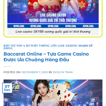
Live casino SKY88 vương quốc giải trí thời thượng
Giao diện của
Live casino SKY88
được thiết kế với vibe
BẬT MÍ TOP 4 BÍ MẬT THẮNG LỚN LIVE CASINO SKY88 DỄ
DÀNG
sang trọng, phối màu tinh tế, tạo cảm giác dễ chịu ngay từ
Baccarat Online – Tựa Game Casino
Được Ưa Chuộng Hàng Đầu
cái nhìn đầu tiên. Mọi danh mục game đều được sắp xếp
khoa học, giúp bạn tìm trò chơi yêu thích chỉ trong tích tắc.
Dù là “tân binh” hay “lão làng”, bạn đều dễ dàng làm chủ
POSTED ON
DECEMBER 7, 2025
BY
EVELYN TRAN
mọi thao tác. Công nghệ load nhanh như chớp đảm bảo
không làm gián đoạn cuộc vui của bạn..
07
Dec
Một điểm cộng lớn chính là hệ thống dealer người thật,
mang đến trải nghiệm chân thực như ở sòng bạc quốc tế.